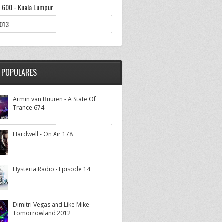
 600 - Kuala Lumpur
013
 POPULARES
Armin van Buuren - A State Of
Trance 674
Hardwell - On Air 178
Hysteria Radio - Episode 14
Dimitri Vegas and Like Mike -
Tomorrowland 2012