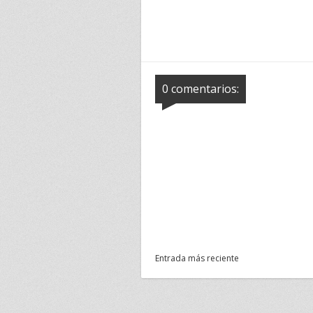
0 comentarios:
Entrada más reciente